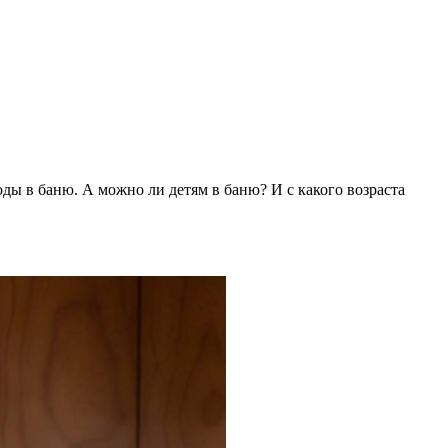
ды в баню. А можно ли детям в баню? И с какого возраста