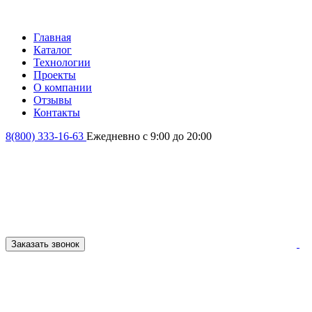
Главная
Каталог
Технологии
Проекты
О компании
Отзывы
Контакты
8(800) 333-16-63
Ежедневно с 9:00 до 20:00
Заказать звонок