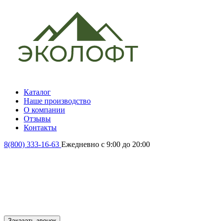
Каталог
Наше производство
О компании
Отзывы
Контакты
8(800) 333-16-63
Ежедневно с 9:00 до 20:00
Заказать звонок