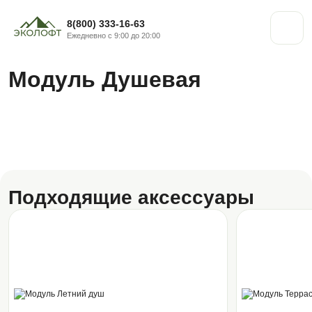
8(800) 333-16-63
Ежедневно с 9:00 до 20:00
Модуль Душевая
Подходящие аксессуары