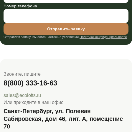
Номер телефона
Отправить заявку
Отправляя заявку, вы соглашаетесь с условиями
Политики конфиденциальности
Звоните, пишите
8(800) 333-16-63
sales@ecolofts.ru
Или приходите в наш офис
Санкт-Петербург, ул. Полевая
Сабировская, дом 46, лит. А, помещение
70