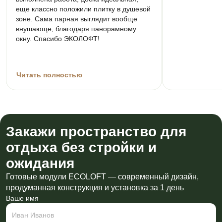
еще классно положили плитку в душевой
зоне. Сама парная выглядит вообще
внушающе, благодаря панорамному
окну. Спасибо ЭКОЛОФТ!
Читать полностью
Закажи пространство для
отдыха без стройки и
ожидания
Готовые модули ECOLOFT — современный дизайн,
продуманная конструкция и установка за 1 день
Ваше имя