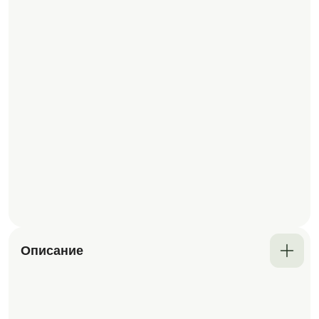
Описание