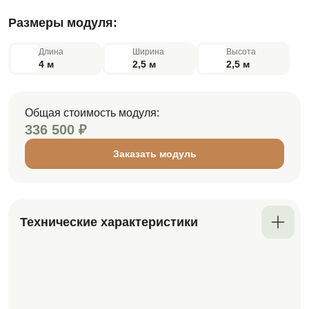
Размеры модуля:
Длина
Ширина
Высота
4 м
2,5 м
2,5 м
Общая стоимость модуля:
336 500 ₽
Заказать модуль
Технические характеристики