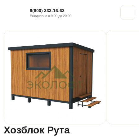
8(800) 333-16-63
Ежедневно с 9:00 до 20:00
Хозблок Рута