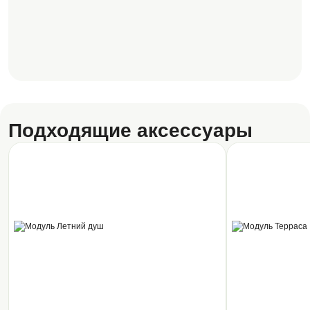
Подходящие аксессуары