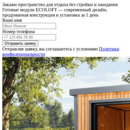
Закажи пространство для отдыха без стройки и ожидания
Готовые модули ECOLOFT — современный дизайн,
продуманная конструкция и установка за 1 день
Ваше имя
Номер телефона
Отправить заявку
Отправляя заявку, вы соглашаетесь с условиями
Политики
конфиденциальности