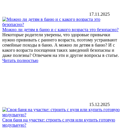
17.11.2025
Можно ли детям в баню и с какого возраста это безопасно?
Некоторые родители уверены, что здоровые привычки
нужно прививать с раннего возраста, поэтому устраивают
семейные походы в баню. А можно ли детям в баню? И с
какого возраста посещения таких заведений безопасны и
даже полезны? Отвечаем на эти и другие вопросы в статье.
Читать полностью
15.12.2025
Своя баня на участке: строить с нуля или купить готовую
модульную?