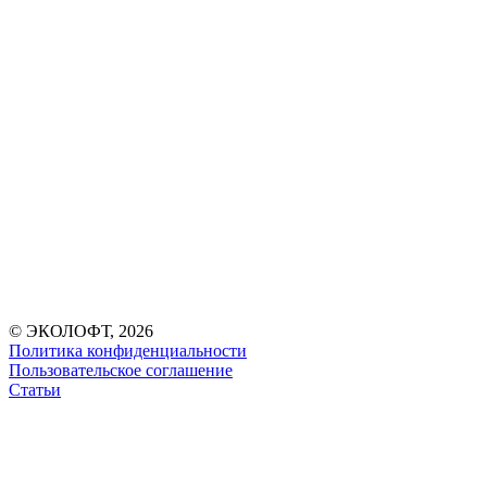
© ЭКОЛОФТ, 2026
Политика конфиденциальности
Пользовательское соглашение
Статьи