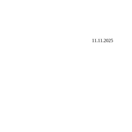
11.11.2025