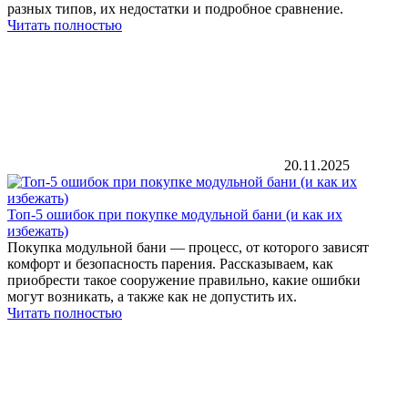
разных типов, их недостатки и подробное сравнение.
Читать полностью
20.11.2025
Топ-5 ошибок при покупке модульной бани (и как их
избежать)
Покупка модульной бани — процесс, от которого зависят
комфорт и безопасность парения. Рассказываем, как
приобрести такое сооружение правильно, какие ошибки
могут возникать, а также как не допустить их.
Читать полностью