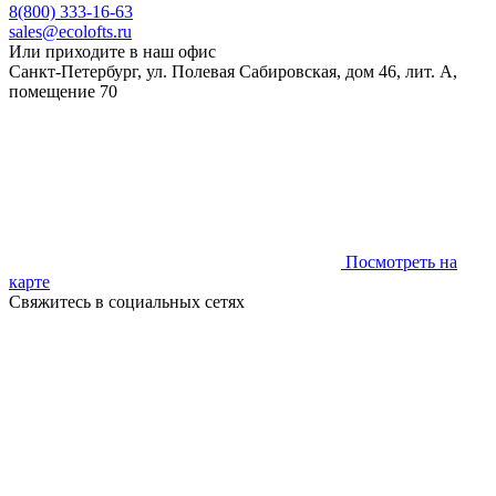
8(800) 333-16-63
sales@ecolofts.ru
Или приходите в наш офис
Санкт-Петербург, ул. Полевая Сабировская, дом 46, лит. А,
помещение 70
Посмотреть на
карте
Свяжитесь в социальных сетях