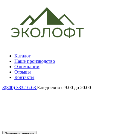
Каталог
Наше производство
О компании
Отзывы
Контакты
8(800) 333-16-63
Ежедневно с 9:00 до 20:00
Заказать звонок