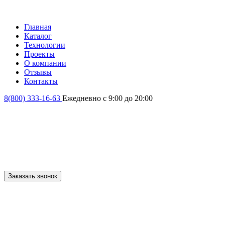
Главная
Каталог
Технологии
Проекты
О компании
Отзывы
Контакты
8(800) 333-16-63
Ежедневно с 9:00 до 20:00
Заказать звонок