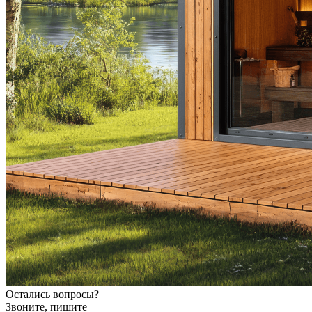
Остались вопросы?
Звоните, пишите