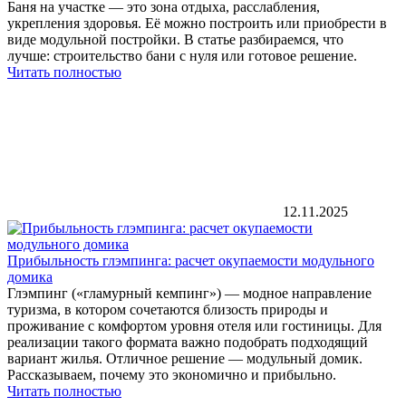
Баня на участке — это зона отдыха, расслабления,
укрепления здоровья. Её можно построить или приобрести в
виде модульной постройки. В статье разбираемся, что
лучше: строительство бани с нуля или готовое решение.
Читать полностью
12.11.2025
Прибыльность глэмпинга: расчет окупаемости модульного
домика
Глэмпинг («гламурный кемпинг») — модное направление
туризма, в котором сочетаются близость природы и
проживание с комфортом уровня отеля или гостиницы. Для
реализации такого формата важно подобрать подходящий
вариант жилья. Отличное решение — модульный домик.
Рассказываем, почему это экономично и прибыльно.
Читать полностью