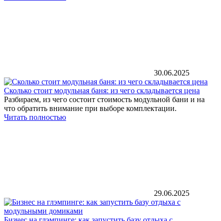
30.06.2025
Сколько стоит модульная баня: из чего складывается цена
Разбираем, из чего состоит стоимость модульной бани и на
что обратить внимание при выборе комплектации.
Читать полностью
29.06.2025
Бизнес на глэмпинге: как запустить базу отдыха с