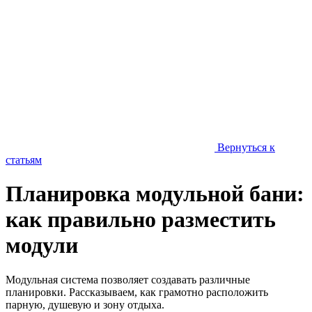
Вернуться к
статьям
Планировка модульной бани:
как правильно разместить
модули
Модульная система позволяет создавать различные
планировки. Рассказываем, как грамотно расположить
парную, душевую и зону отдыха.