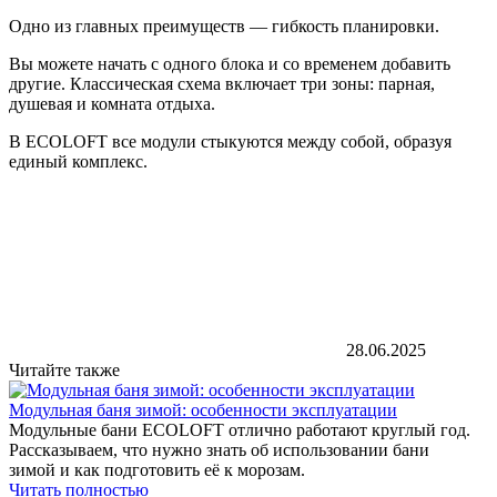
Одно из главных преимуществ — гибкость планировки.
Вы можете начать с одного блока и со временем добавить
другие. Классическая схема включает три зоны: парная,
душевая и комната отдыха.
В ECOLOFT все модули стыкуются между собой, образуя
единый комплекс.
28.06.2025
Читайте также
Модульная баня зимой: особенности эксплуатации
Модульные бани ECOLOFT отлично работают круглый год.
Рассказываем, что нужно знать об использовании бани
зимой и как подготовить её к морозам.
Читать полностью