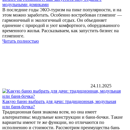
модульными домиками
В последние годы ЭКО-туризм на пике популярности, и на
этом можно заработать. Особенно востребован глэмпинг —
гармоничный и экологичный отдых. Он объединяет
единение с природой и уют комфортного, оборудованного
временного жилья. Рассказываем, как запустить бизнес на
глэмпинге.
Читать полностью
24.11.2025
Какую баню выбрать для дачи: традиционная, модульная
или баня-бочка?
Традиционная баня знакома всем, но она имеет
альтернативы: модульные конструкции и бани-бочки. Такие
варианты имеют те же функции, но отличаются по
исполнению и стоимости. Рассмотрим преимущества бань